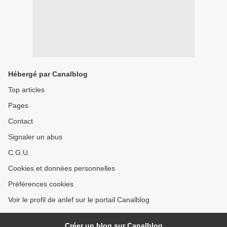
Hébergé par Canalblog
Top articles
Pages
Contact
Signaler un abus
C.G.U.
Cookies et données personnelles
Préférences cookies
Voir le profil de anlef sur le portail Canalblog
Créer un blog sur Canalblog