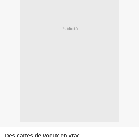
Publicité
Des cartes de voeux en vrac