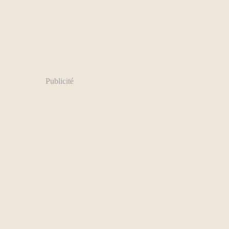
Publicité