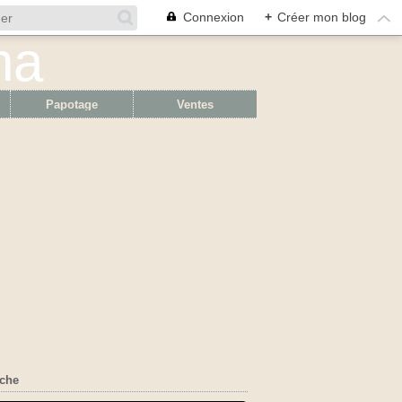
Connexion
+
Créer mon blog
Papotage
Ventes
che