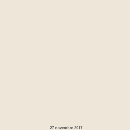
27 novembre 2017