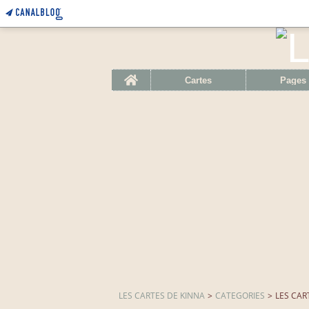
Home
Cartes
Pages
LES CARTES DE KINNA
>
CATEGORIES
>
LES CAR