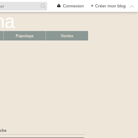
Connexion
+
Créer mon blog
Papotage
Ventes
che