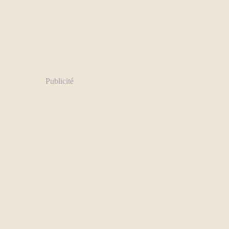
Publicité