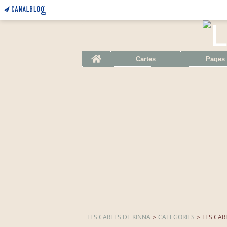
Home
Cartes
Pages
LES CARTES DE KINNA
>
CATEGORIES
>
LES CAR