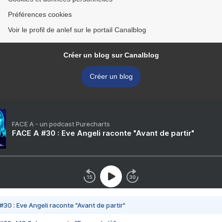
Préférences cookies
Voir le profil de anlef sur le portail Canalblog
Créer un blog sur Canalblog
Créer un blog
FACE A - un podcast Purecharts
FACE A #30 : Eve Angeli raconte "Avant de partir"
#30 : Eve Angeli raconte "Avant de partir"