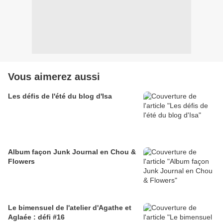
Vous aimerez aussi
Les défis de l'été du blog d'Isa
Album façon Junk Journal en Chou &
Flowers
Le bimensuel de l'atelier d'Agathe et
Aglaée : défi #16