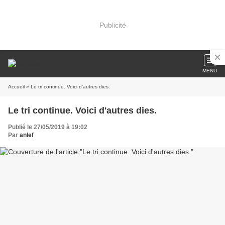
Publicité
MENU
Accueil
» Le tri continue. Voici d'autres dies.
Le tri continue. Voici d'autres dies.
Publié le 27/05/2019 à 19:02
Par
anlef