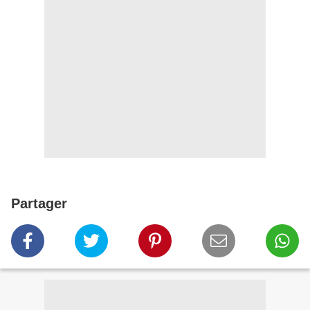
Partager