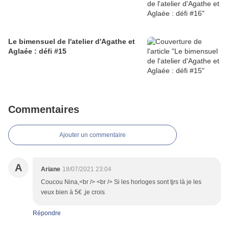
Le bimensuel de l'atelier d'Agathe et
Aglaée : défi #15
Commentaires
Ajouter un commentaire
A
Ariane
18/07/2021 23:04
Coucou Nina,<br /> <br /> Si les horloges sont tjrs là je les
veux bien à 5€ ,je crois
Répondre