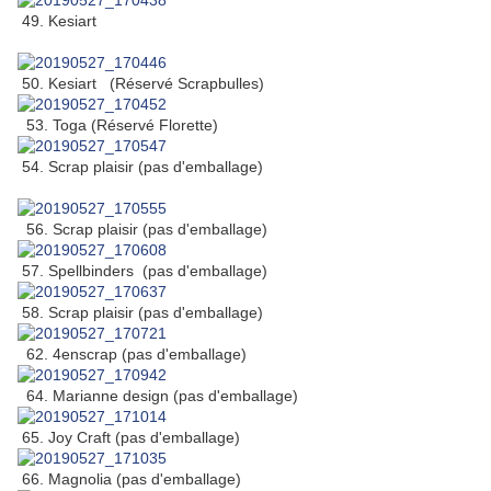
49. Kesiart
50. Kesiart (Réservé Scrapbulles)
53. Toga (Réservé Florette)
54. Scrap plaisir (pas d'emballage)
56. Scrap plaisir (pas d'emballage)
57. Spellbinders (pas d'emballage)
58. Scrap plaisir (pas d'emballage)
62. 4enscrap (pas d'emballage)
64. Marianne design (pas d'emballage)
65. Joy Craft (pas d'emballage)
66. Magnolia (pas d'emballage)