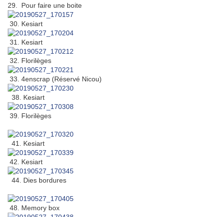
29. Pour faire une boite
30. Kesiart
31. Kesiart
32. Florilèges
33. 4enscrap (Réservé Nicou)
38. Kesiart
39. Florilèges
41. Kesiart
42. Kesiart
44. Dies bordures
48. Memory box