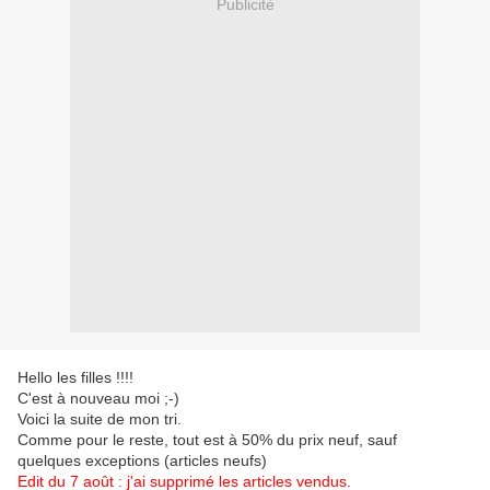
Publicité
Hello les filles !!!!
C'est à nouveau moi ;-)
Voici la suite de mon tri.
Comme pour le reste, tout est à 50% du prix neuf, sauf
quelques exceptions (articles neufs)
Edit du 7 août : j'ai supprimé les articles vendus.